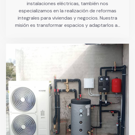
instalaciones eléctricas, también nos
especializamos en la realización de reformas
integrales para viviendas y negocios. Nuestra
misión es transformar espacios y adaptarlos a…