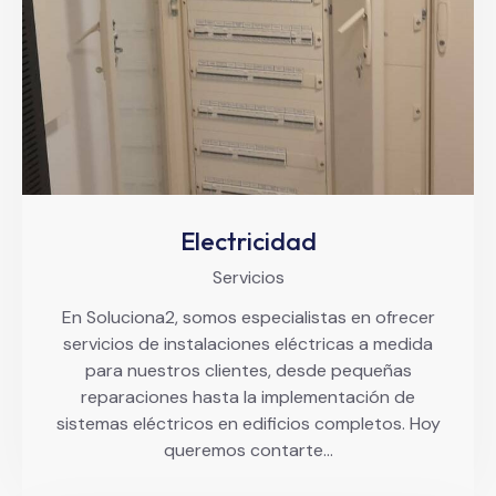
Electricidad
Servicios
En Soluciona2, somos especialistas en ofrecer
servicios de instalaciones eléctricas a medida
para nuestros clientes, desde pequeñas
reparaciones hasta la implementación de
sistemas eléctricos en edificios completos. Hoy
queremos contarte…