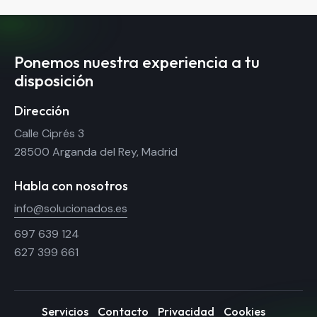
Ponemos nuestra experiencia a tu
disposición
Dirección
Calle Ciprés 3
28500 Arganda del Rey, Madrid
Habla con nosotros
info@solucionados.es
697 639 124
627 399 661
Servicios
Contacto
Privacidad
Cookies