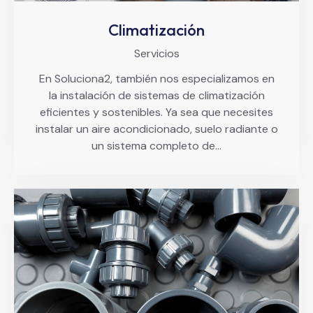
Climatización
Servicios
En Soluciona2, también nos especializamos en
la instalación de sistemas de climatización
eficientes y sostenibles. Ya sea que necesites
instalar un aire acondicionado, suelo radiante o
un sistema completo de…