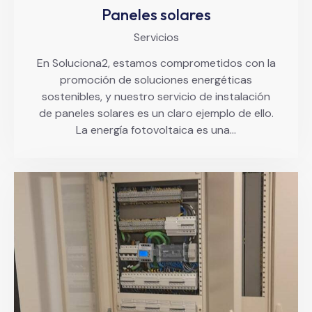
Paneles solares
Servicios
En Soluciona2, estamos comprometidos con la
promoción de soluciones energéticas
sostenibles, y nuestro servicio de instalación
de paneles solares es un claro ejemplo de ello.
La energía fotovoltaica es una…