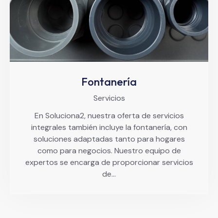
Fontanería
Servicios
En Soluciona2, nuestra oferta de servicios
integrales también incluye la fontanería, con
soluciones adaptadas tanto para hogares
como para negocios. Nuestro equipo de
expertos se encarga de proporcionar servicios
de…