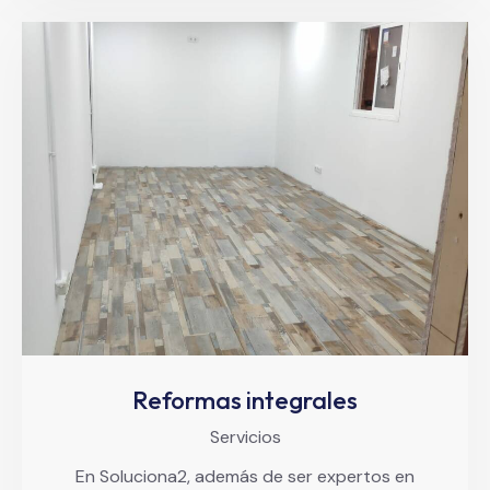
Reformas integrales
Servicios
En Soluciona2, además de ser expertos en