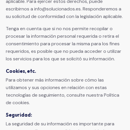
aplicable. Para ejercer estos derechos, puede
escribirnos a info@solucionados.es. Responderemos a
su solicitud de conformidad con la legislación aplicable.
Tenga en cuenta que si no nos permite recopilar o
procesar la información personal requerida o retira el
consentimiento para procesar la misma para los fines
requeridos, es posible que no pueda acceder o utilizar
los servicios para los que se solicitó su información.
Cookies, etc.
Para obtener más información sobre cómo las
utilizamos y sus opciones en relación con estas
tecnologías de seguimiento, consulte nuestra Política
de cookies.
Seguridad:
La seguridad de su información es importante para