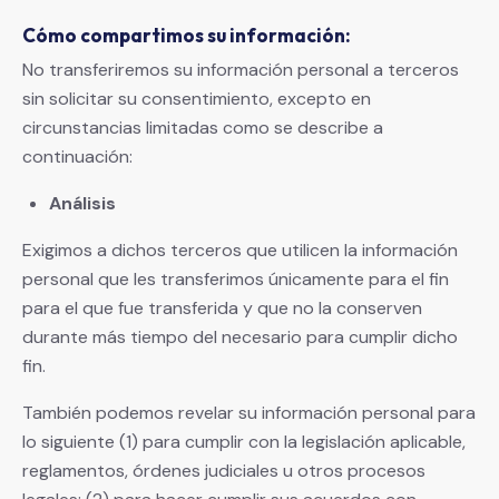
Cómo compartimos su información:
No transferiremos su información personal a terceros
sin solicitar su consentimiento, excepto en
circunstancias limitadas como se describe a
continuación:
Análisis
Exigimos a dichos terceros que utilicen la información
personal que les transferimos únicamente para el fin
para el que fue transferida y que no la conserven
durante más tiempo del necesario para cumplir dicho
fin.
También podemos revelar su información personal para
lo siguiente (1) para cumplir con la legislación aplicable,
reglamentos, órdenes judiciales u otros procesos