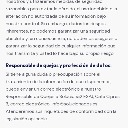
nosotros y utilizaremos medidas de seguridad
razonables para evitar la pérdida, el uso indebido o la
alteración no autorizada de su información bajo
nuestro control. Sin embargo, dados los riesgos
inherentes, no podemos garantizar una seguridad
absoluta y, en consecuencia, no podemos asegurar o
garantizar la seguridad de cualquier información que
nos transmita y usted lo hace bajo su propio riesgo.
Responsable de quejas y protección de datos:
Si tiene alguna duda o preocupación sobre el
tratamiento de la información de que disponemos,
puede enviar un correo electrónico a nuestro
Responsable de Quejas a Soluciona2 ESPJ, Calle Ciprés
3, correo electrónico: info@solucionados.es.
Atenderemos sus inquietudes de conformidad con la
legislación aplicable.