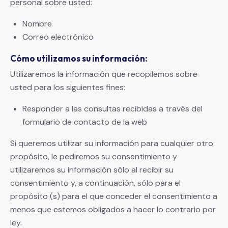
personal sobre usted:
Nombre
Correo electrónico
Cómo utilizamos su información:
Utilizaremos la información que recopilemos sobre
usted para los siguientes fines:
Responder a las consultas recibidas a través del
formulario de contacto de la web
Si queremos utilizar su información para cualquier otro
propósito, le pediremos su consentimiento y
utilizaremos su información sólo al recibir su
consentimiento y, a continuación, sólo para el
propósito (s) para el que conceder el consentimiento a
menos que estemos obligados a hacer lo contrario por
ley.