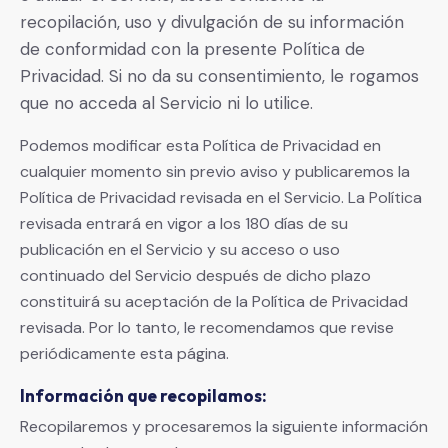
recopilación, uso y divulgación de su información
de conformidad con la presente Política de
Privacidad. Si no da su consentimiento, le rogamos
que no acceda al Servicio ni lo utilice.
Podemos modificar esta Política de Privacidad en
cualquier momento sin previo aviso y publicaremos la
Política de Privacidad revisada en el Servicio. La Política
revisada entrará en vigor a los 180 días de su
publicación en el Servicio y su acceso o uso
continuado del Servicio después de dicho plazo
constituirá su aceptación de la Política de Privacidad
revisada. Por lo tanto, le recomendamos que revise
periódicamente esta página.
Información que recopilamos:
Recopilaremos y procesaremos la siguiente información