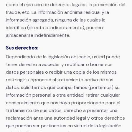
como el ejercicio de derechos legales, la prevención del
fraude, etc. La información anónima residual y la
información agregada, ninguna de las cuales le
identifica (directa o indirectamente), pueden
almacenarse indefinidamente.
Sus derechos:
Dependiendo de la legislación aplicable, usted puede
tener derecho a acceder y rectificar o borrar sus
datos personales o recibir una copia de los mismos,
restringir u oponerse al tratamiento activo de sus
datos, solicitarnos que compartamos (portemos) su
información personal a otra entidad, retirar cualquier
consentimiento que nos haya proporcionado para el
tratamiento de sus datos, derecho a presentar una
reclamación ante una autoridad legal y otros derechos
que puedan ser pertinentes en virtud de la legislación