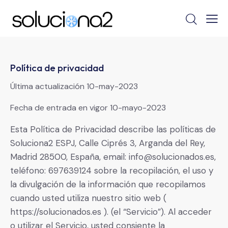
Política de privacidad
Última actualización 10-may-2023
Fecha de entrada en vigor 10-mayo-2023
Esta Política de Privacidad describe las políticas de
Soluciona2 ESPJ, Calle Ciprés 3, Arganda del Rey,
Madrid 28500, España, email: info@solucionados.es,
teléfono: 697639124 sobre la recopilación, el uso y
la divulgación de la información que recopilamos
cuando usted utiliza nuestro sitio web (
https://solucionados.es ). (el “Servicio”). Al acceder
o utilizar el Servicio, usted consiente la