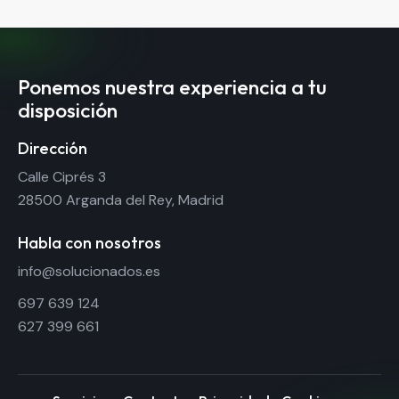
Ponemos nuestra experiencia a tu
disposición
Dirección
Calle Ciprés 3
28500 Arganda del Rey, Madrid
Habla con nosotros
info@solucionados.es
697 639 124
627 399 661