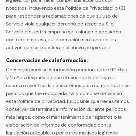
legales; (2) para hacer cumplir sus acuerdos con
nosotros, incluyendo esta Política de Privacidad; o (3)
para responder a reclamaciones de que su uso del
Servicio viola cualquier derecho de terceros. Si el
Servicio o nuestra empresa se fusionan o adquieren
con otra empresa, su información será uno de los
activos que se transfieran al nuevo propietario.
Conservación de su información:
Conservaremos su información personal entre 90 días
y 2 años después de que el usuario dé de baja su
cuenta o mientras la necesitemos para cumplir los fines
para los que fue recopilada, tal y como se detalla en
esta Política de privacidad. Es posible que necesitemos
conservar determinada información durante períodos
más largos, como el mantenimiento de registros o la
elaboración de informes de conformidad con la
legislación aplicable, o por otros motivos legítimos,