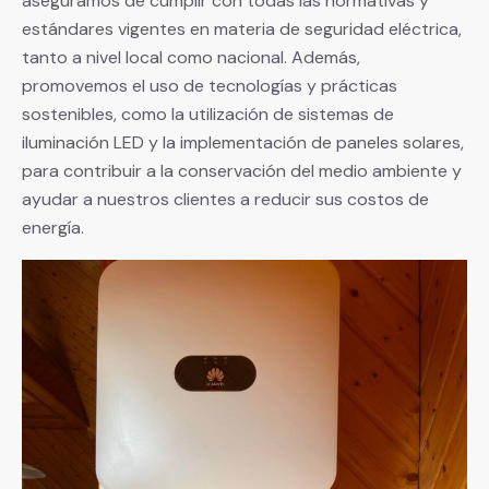
aseguramos de cumplir con todas las normativas y
estándares vigentes en materia de seguridad eléctrica,
tanto a nivel local como nacional. Además,
promovemos el uso de tecnologías y prácticas
sostenibles, como la utilización de sistemas de
iluminación LED y la implementación de paneles solares,
para contribuir a la conservación del medio ambiente y
ayudar a nuestros clientes a reducir sus costos de
energía.