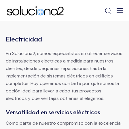
Electricidad
En Soluciona2, somos especialistas en ofrecer servicios
de instalaciones eléctricas a medida para nuestros
clientes, desde pequeñas reparaciones hasta la
implementación de sistemas eléctricos en edificios
completos. Hoy queremos contarte por qué somos la
opción ideal para llevar a cabo tus proyectos
eléctricos y qué ventajas obtienes al elegirnos.
Versatilidad en servicios eléctricos
Como parte de nuestro compromiso con la excelencia,