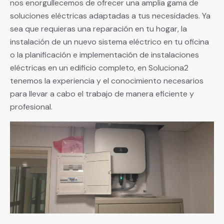
nos enorgullecemos de ofrecer una amplia gama de
soluciones eléctricas adaptadas a tus necesidades. Ya
sea que requieras una reparación en tu hogar, la
instalación de un nuevo sistema eléctrico en tu oficina
o la planificación e implementación de instalaciones
eléctricas en un edificio completo, en Soluciona2
tenemos la experiencia y el conocimiento necesarios
para llevar a cabo el trabajo de manera eficiente y
profesional.