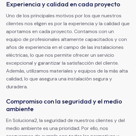
Experiencia y calidad en cada proyecto
Uno de los principales motivos por los que nuestros
clientes nos eligen es por la experiencia y la calidad que
aportamos en cada proyecto. Contamos con un
equipo de profesionales altamente capacitados y con
años de experiencia en el campo de las instalaciones
eléctricas, lo que nos permite ofrecer un servicio
excepcional y garantizar la satisfacción del cliente.
Además, utilizamos materiales y equipos de la más alta
calidad, lo que asegura una instalación segura y
duradera.
Compromiso con la seguridad y el medio
ambiente
En Soluciona2, la seguridad de nuestros clientes y del
medio ambiente es una prioridad. Por ello, nos