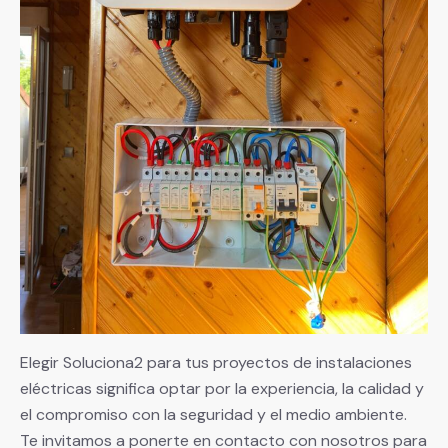
Elegir Soluciona2 para tus proyectos de instalaciones
eléctricas significa optar por la experiencia, la calidad y
el compromiso con la seguridad y el medio ambiente.
Te invitamos a ponerte en contacto con nosotros para