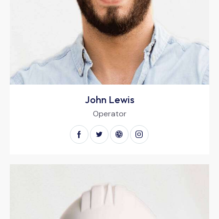
John Lewis
Operator