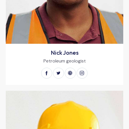
Nick Jones
Petroleum geologist