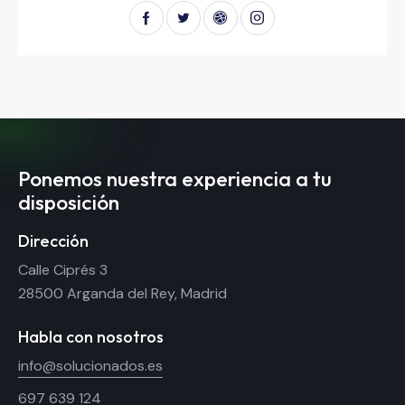
Ponemos nuestra experiencia a tu
disposición
Dirección
Calle Ciprés 3
28500 Arganda del Rey, Madrid
Habla con nosotros
info@solucionados.es
697 639 124