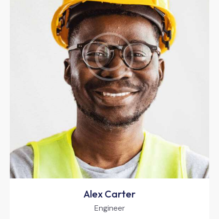
Alex Carter
Engineer