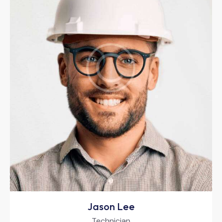
Jason Lee
Technician