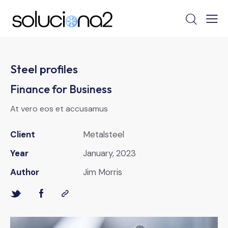
Steel profiles
Finance for Business
At vero eos et accusamus
Client
Metalsteel
Year
January, 2023
Author
Jim Morris