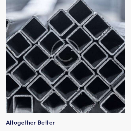
Altogether Better