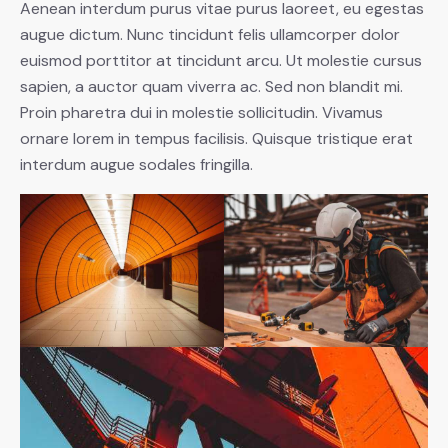
Aenean interdum purus vitae purus laoreet, eu egestas
augue dictum. Nunc tincidunt felis ullamcorper dolor
euismod porttitor at tincidunt arcu. Ut molestie cursus
sapien, a auctor quam viverra ac. Sed non blandit mi.
Proin pharetra dui in molestie sollicitudin. Vivamus
ornare lorem in tempus facilisis. Quisque tristique erat
interdum augue sodales fringilla.