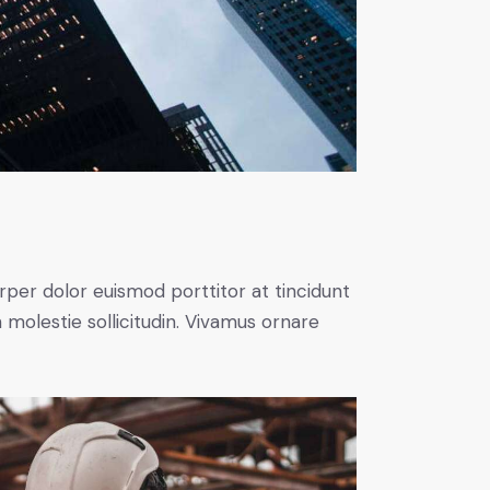
rper dolor euismod porttitor at tincidunt
 molestie sollicitudin. Vivamus ornare