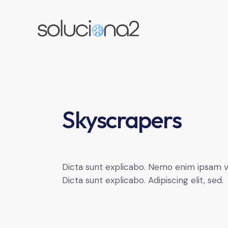
Skyscrapers
Dicta sunt explicabo. Nemo enim ipsam vol
Dicta sunt explicabo. Adipiscing elit, sed.