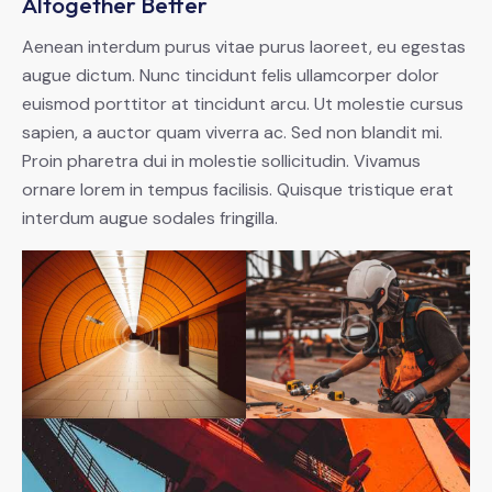
Altogether Better
Aenean interdum purus vitae purus laoreet, eu egestas
augue dictum. Nunc tincidunt felis ullamcorper dolor
euismod porttitor at tincidunt arcu. Ut molestie cursus
sapien, a auctor quam viverra ac. Sed non blandit mi.
Proin pharetra dui in molestie sollicitudin. Vivamus
ornare lorem in tempus facilisis. Quisque tristique erat
interdum augue sodales fringilla.