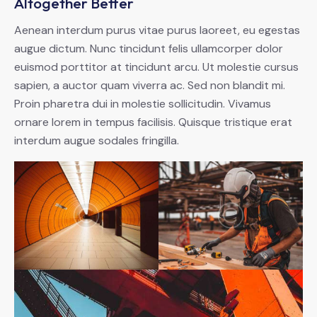
Altogether Better
Aenean interdum purus vitae purus laoreet, eu egestas
augue dictum. Nunc tincidunt felis ullamcorper dolor
euismod porttitor at tincidunt arcu. Ut molestie cursus
sapien, a auctor quam viverra ac. Sed non blandit mi.
Proin pharetra dui in molestie sollicitudin. Vivamus
ornare lorem in tempus facilisis. Quisque tristique erat
interdum augue sodales fringilla.