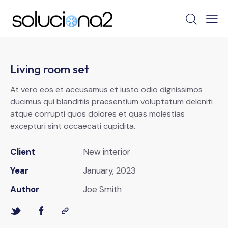
Living room set
At vero eos et accusamus et iusto odio dignissimos
ducimus qui blanditiis praesentium voluptatum deleniti
atque corrupti quos dolores et quas molestias
excepturi sint occaecati cupidita.
Client
New interior
Year
January, 2023
Author
Joe Smith